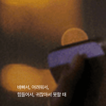
바빠서, 어려워서,
힘들어서, 귀찮아서 못할 때