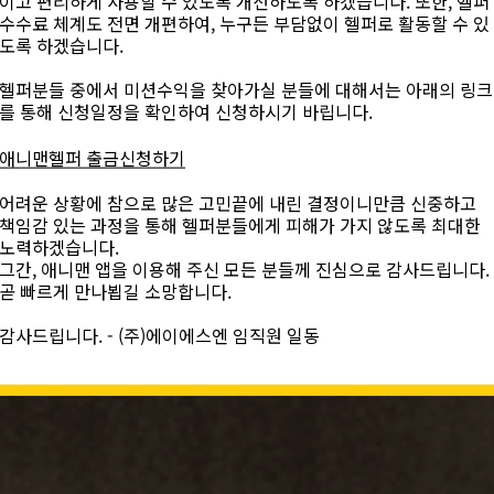
이고 편리하게 사용할 수 있도록 개선하도록 하겠습니다. 또한, 헬퍼
수수료 체계도 전면 개편하여, 누구든 부담없이 헬퍼로 활동할 수 있
도록 하겠습니다.
헬퍼분들 중에서 미션수익을 찾아가실 분들에 대해서는 아래의 링크
를 통해 신청일정을 확인하여 신청하시기 바립니다.
애니맨헬퍼 출금신청하기
어려운 상황에 참으로 많은 고민끝에 내린 결정이니만큼 신중하고
책임감 있는 과정을 통해 헬퍼분들에게 피해가 가지 않도록 최대한
노력하겠습니다.
그간, 애니맨 앱을 이용해 주신 모든 분들께 진심으로 감사드립니다.
곧 빠르게 만나뵙길 소망합니다.
감사드립니다. - (주)에이에스엔 임직원 일동