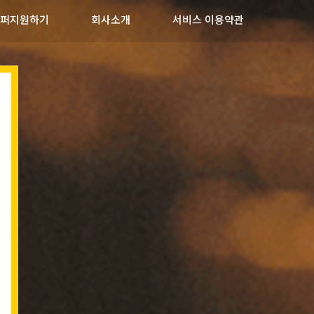
퍼지원하기
회사소개
서비스 이용약관
기