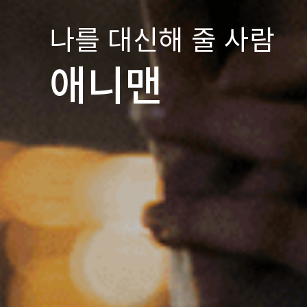
나를 대신해 줄 사람
애니맨